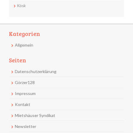
Kösk
Kategorien
Allgemein
Seiten
Datenschutzerklärung
Görzer128
Impressum
Kontakt
Mietshäuser Syndikat
Newsletter