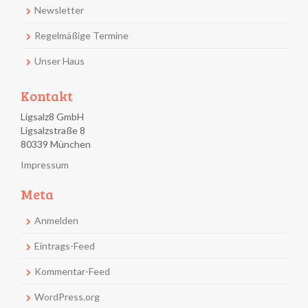
Newsletter
Regelmäßige Termine
Unser Haus
Kontakt
Ligsalz8 GmbH
Ligsalzstraße 8
80339 München
Impressum
Meta
Anmelden
Eintrags-Feed
Kommentar-Feed
WordPress.org