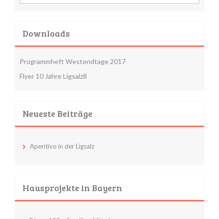
Downloads
Programmheft Westendtage 2017
Flyer 10 Jahre Ligsalz8
Neueste Beiträge
Aperitivo in der Ligsalz
Hausprojekte in Bayern