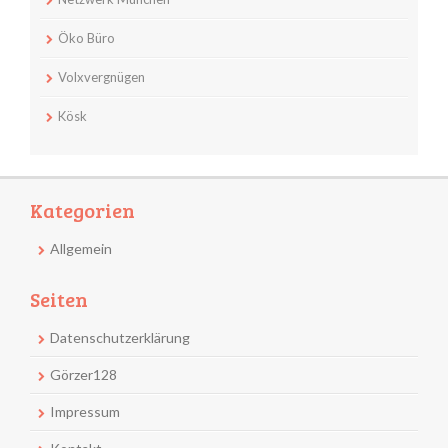
Öko Büro
Volxvergnügen
Kösk
Kategorien
Allgemein
Seiten
Datenschutzerklärung
Görzer128
Impressum