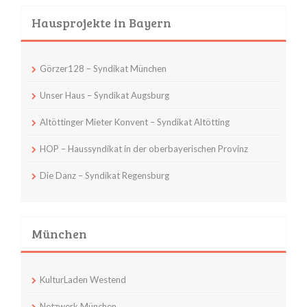
Hausprojekte in Bayern
Görzer128 – Syndikat München
Unser Haus – Syndikat Augsburg
Altöttinger Mieter Konvent – Syndikat Altötting
HOP – Haussyndikat in der oberbayerischen Provinz
Die Danz – Syndikat Regensburg
München
KulturLaden Westend
Netzwerk München