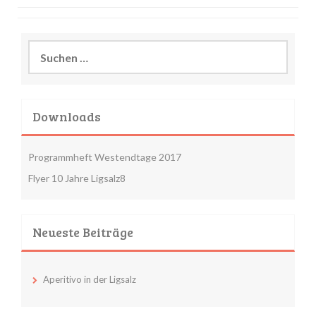
Suchen
nach:
Downloads
Programmheft Westendtage 2017
Flyer 10 Jahre Ligsalz8
Neueste Beiträge
Aperitivo in der Ligsalz